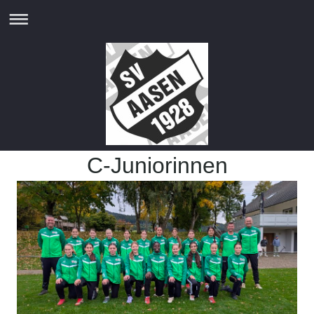
C-Juniorinnen