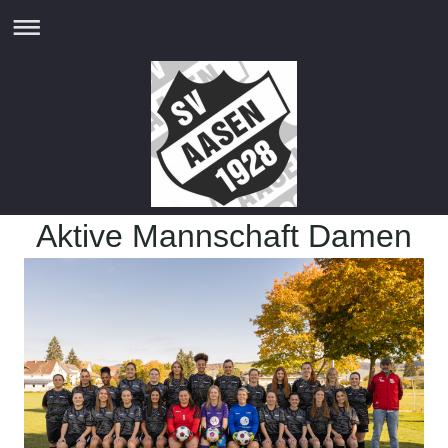
Aktive Mannschaft Damen